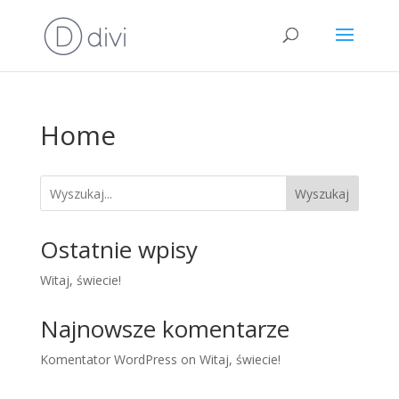
Home
Wyszukaj
Ostatnie wpisy
Witaj, świecie!
Najnowsze komentarze
Komentator WordPress
on
Witaj, świecie!